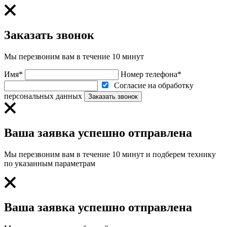
Заказать звонок
Мы перезвоним вам в течение 10 минут
Имя*
Номер телефона*
Согласие на обработку
персональных данных
Заказать звонок
Ваша заявка успешно отправлена
Мы перезвоним вам в течение 10 минут и подберем технику
по указанным параметрам
Ваша заявка успешно отправлена