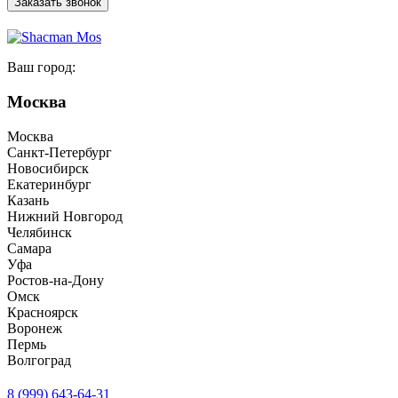
Заказать звонок
Ваш город:
Москва
Москва
Санкт-Петербург
Новосибирск
Екатеринбург
Казань
Нижний Новгород
Челябинск
Самара
Уфа
Ростов-на-Дону
Омск
Красноярск
Воронеж
Пермь
Волгоград
8 (999) 643-64-31