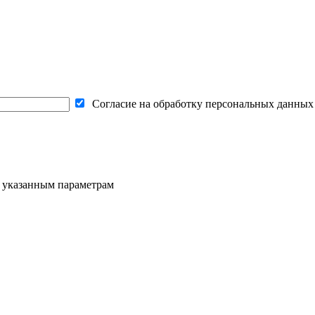
Согласие на обработку персональных данных
о указанным параметрам