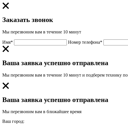
Заказать звонок
Мы перезвоним вам в течение 10 минут
Имя*
Номер телефона*
Ваша заявка успешно отправлена
Мы перезвоним вам в течение 10 минут и подберем технику п
Ваша заявка успешно отправлена
Мы перезвоним вам в ближайшее время
Ваш город: