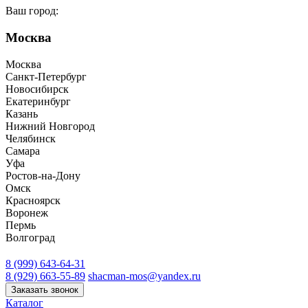
Ваш город:
Москва
Москва
Санкт-Петербург
Новосибирск
Екатеринбург
Казань
Нижний Новгород
Челябинск
Самара
Уфа
Ростов-на-Дону
Омск
Красноярск
Воронеж
Пермь
Волгоград
8 (999) 643-64-31
8 (929) 663-55-89
shacman-mos@yandex.ru
Заказать звонок
Каталог