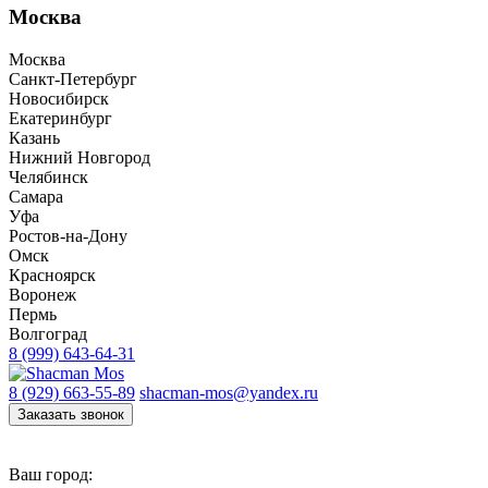
Москва
Москва
Санкт-Петербург
Новосибирск
Екатеринбург
Казань
Нижний Новгород
Челябинск
Самара
Уфа
Ростов-на-Дону
Омск
Красноярск
Воронеж
Пермь
Волгоград
8 (999) 643-64-31
8 (929) 663-55-89
shacman-mos@yandex.ru
Заказать звонок
Ваш город: