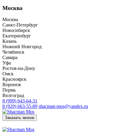
Москва
Москва
Санкт-Петербург
Новосибирск
Екатеринбург
Казань
Нижний Новгород
Челябинск
Самара
Уфа
Ростов-на-Дону
Омск
Красноярск
Воронеж
Пермь
Волгоград
8 (999) 643-64-31
8 (929) 663-55-89
shacman-mos@yandex.ru
Заказать звонок