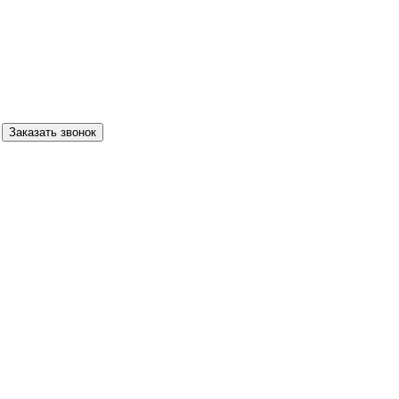
Заказать звонок