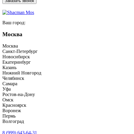
Заказать звонок
Ваш город:
Москва
Москва
Санкт-Петербург
Новосибирск
Екатеринбург
Казань
Нижний Новгород
Челябинск
Самара
Уфа
Ростов-на-Дону
Омск
Красноярск
Воронеж
Пермь
Волгоград
8 (999) 643-64-31