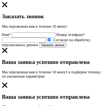
Заказать звонок
Мы перезвоним вам в течение 10 минут
Имя*
Номер телефона*
Согласие на обработку
персональных данных
Заказать звонок
Ваша заявка успешно отправлена
Мы перезвоним вам в течение 10 минут и подберем технику
по указанным параметрам
Ваша заявка успешно отправлена