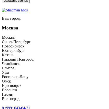
Заказать звонок
Ваш город:
Москва
Москва
Санкт-Петербург
Новосибирск
Екатеринбург
Казань
Нижний Новгород
Челябинск
Самара
Уфа
Ростов-на-Дону
Омск
Красноярск
Воронеж
Пермь
Волгоград
8 (999) 643-64-31