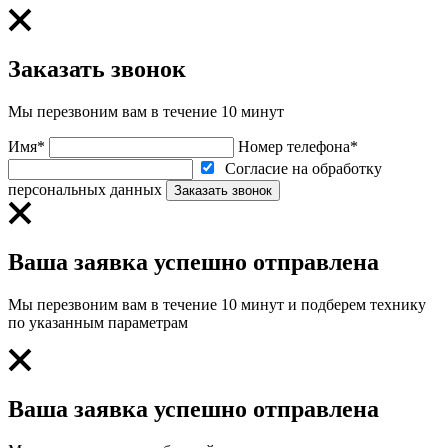
Заказать звонок
Мы перезвоним вам в течение 10 минут
Имя*
Номер телефона*
Согласие на обработку
персональных данных
Заказать звонок
Ваша заявка успешно отправлена
Мы перезвоним вам в течение 10 минут и подберем технику
по указанным параметрам
Ваша заявка успешно отправлена