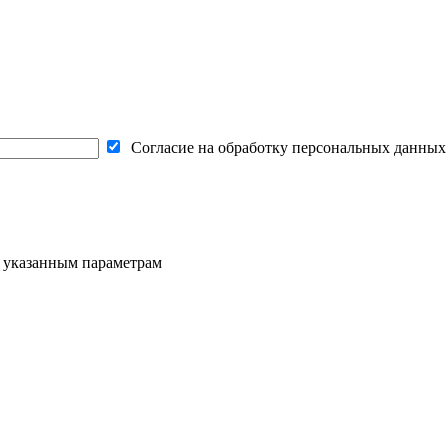
Согласие на обработку персональных данных
о указанным параметрам