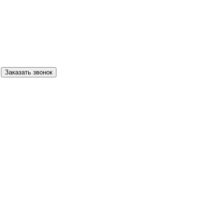
Заказать звонок