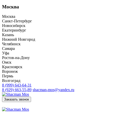
Москва
Москва
Санкт-Петербург
Новосибирск
Екатеринбург
Казань
Нижний Новгород
Челябинск
Самара
Уфа
Ростов-на-Дону
Омск
Красноярск
Воронеж
Пермь
Волгоград
8 (999) 643-64-31
8 (929) 663-55-89
shacman-mos@yandex.ru
Заказать звонок