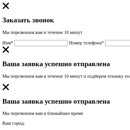
Заказать звонок
Мы перезвоним вам в течение 10 минут
Имя*
Номер телефона*
Ваша заявка успешно отправлена
Мы перезвоним вам в течение 10 минут и подберем технику п
Ваша заявка успешно отправлена
Мы перезвоним вам в ближайшее время
Ваш город: