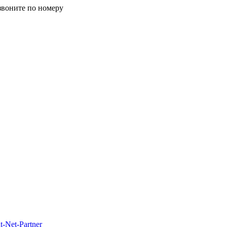
звоните по номеру
t-Net-Partner