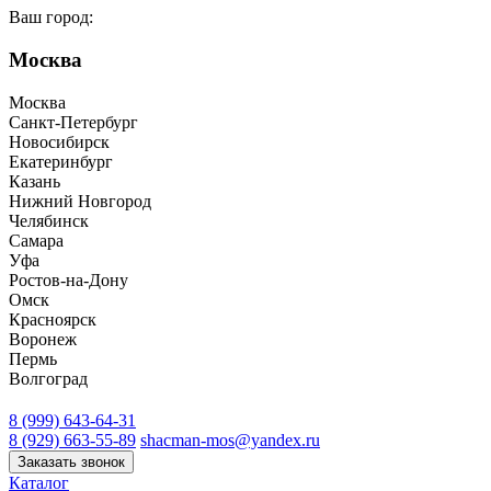
Ваш город:
Москва
Москва
Санкт-Петербург
Новосибирск
Екатеринбург
Казань
Нижний Новгород
Челябинск
Самара
Уфа
Ростов-на-Дону
Омск
Красноярск
Воронеж
Пермь
Волгоград
8 (999) 643-64-31
8 (929) 663-55-89
shacman-mos@yandex.ru
Заказать звонок
Каталог