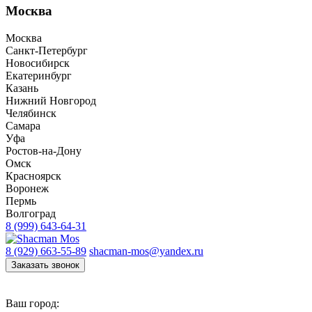
Москва
Москва
Санкт-Петербург
Новосибирск
Екатеринбург
Казань
Нижний Новгород
Челябинск
Самара
Уфа
Ростов-на-Дону
Омск
Красноярск
Воронеж
Пермь
Волгоград
8 (999) 643-64-31
8 (929) 663-55-89
shacman-mos@yandex.ru
Заказать звонок
Ваш город: