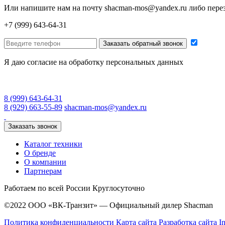
Или напишите нам на почту
shacman-mos@yandex.ru
либо пере
+7 (999) 643-64-31
Заказать обратный звонок
Я даю согласие на обработку персональных данных
8 (999) 643-64-31
8 (929) 663-55-89
shacman-mos@yandex.ru
Заказать звонок
Каталог техники
О бренде
О компании
Партнерам
Работаем по всей России
Круглосуточно
©2022 ООО «ВК-Транзит» — Официальный дилер Shacman
Политика конфиденциальности
Карта сайта
Разработка сайта In