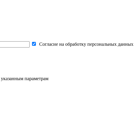
Согласие на обработку персональных данных
о указанным параметрам