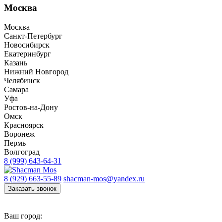
Москва
Москва
Санкт-Петербург
Новосибирск
Екатеринбург
Казань
Нижний Новгород
Челябинск
Самара
Уфа
Ростов-на-Дону
Омск
Красноярск
Воронеж
Пермь
Волгоград
8 (999) 643-64-31
8 (929) 663-55-89
shacman-mos@yandex.ru
Заказать звонок
Ваш город: