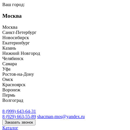
Ваш город:
Москва
Москва
Санкт-Петербург
Новосибирск
Екатеринбург
Казань
Нижний Новгород
Челябинск
Самара
Уфа
Ростов-на-Дону
Омск
Красноярск
Воронеж
Пермь
Волгоград
8 (999) 643-64-31
8 (929) 663-55-89
shacman-mos@yandex.ru
Заказать звонок
Каталог