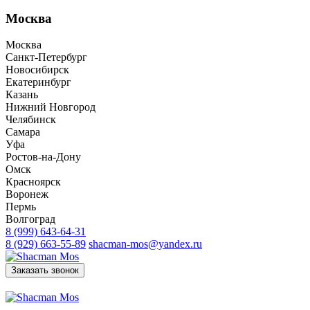
Москва
Москва
Санкт-Петербург
Новосибирск
Екатеринбург
Казань
Нижний Новгород
Челябинск
Самара
Уфа
Ростов-на-Дону
Омск
Красноярск
Воронеж
Пермь
Волгоград
8 (999) 643-64-31
8 (929) 663-55-89
shacman-mos@yandex.ru
Заказать звонок