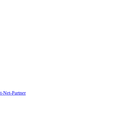
t-Net-Partner