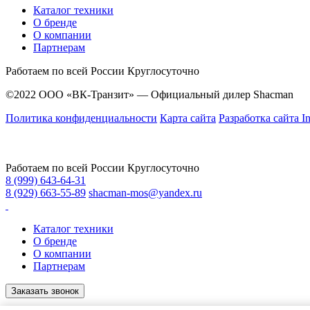
Каталог техники
О бренде
О компании
Партнерам
Работаем по всей России
Круглосуточно
©2022 ООО «ВК-Транзит» — Официальный дилер Shacman
Политика конфиденциальности
Карта сайта
Разработка сайта In
Работаем по всей России
Круглосуточно
8 (999) 643-64-31
8 (929) 663-55-89
shacman-mos@yandex.ru
Каталог техники
О бренде
О компании
Партнерам
Заказать звонок