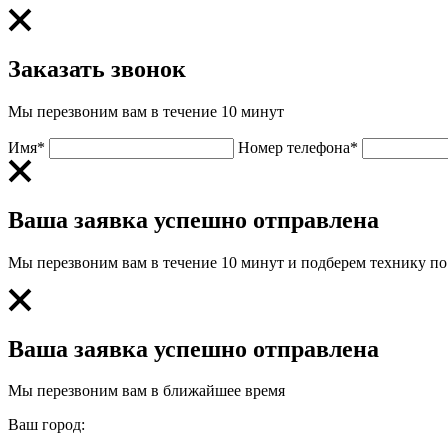
Заказать звонок
Мы перезвоним вам в течение 10 минут
Имя*
Номер телефона*
Ваша заявка успешно отправлена
Мы перезвоним вам в течение 10 минут и подберем технику п
Ваша заявка успешно отправлена
Мы перезвоним вам в ближайшее время
Ваш город: