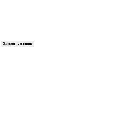
Заказать звонок