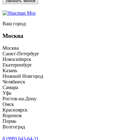
Заказать звонок
Ваш город:
Москва
Москва
Санкт-Петербург
Новосибирск
Екатеринбург
Казань
Нижний Новгород
Челябинск
Самара
Уфа
Ростов-на-Дону
Омск
Красноярск
Воронеж
Пермь
Волгоград
8 (999) 643-64-31