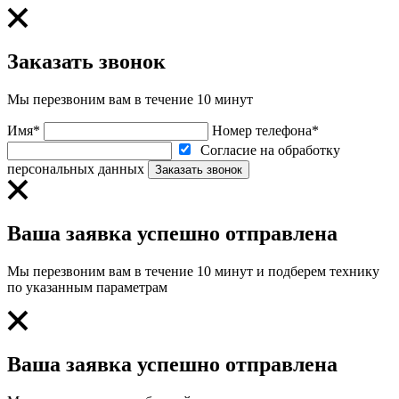
Заказать звонок
Мы перезвоним вам в течение 10 минут
Имя*
Номер телефона*
Согласие на обработку
персональных данных
Заказать звонок
Ваша заявка успешно отправлена
Мы перезвоним вам в течение 10 минут и подберем технику
по указанным параметрам
Ваша заявка успешно отправлена