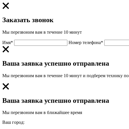
Заказать звонок
Мы перезвоним вам в течение 10 минут
Имя*
Номер телефона*
Ваша заявка успешно отправлена
Мы перезвоним вам в течение 10 минут и подберем технику п
Ваша заявка успешно отправлена
Мы перезвоним вам в ближайшее время
Ваш город: