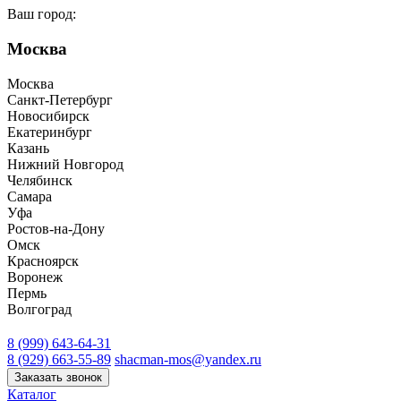
Ваш город:
Москва
Москва
Санкт-Петербург
Новосибирск
Екатеринбург
Казань
Нижний Новгород
Челябинск
Самара
Уфа
Ростов-на-Дону
Омск
Красноярск
Воронеж
Пермь
Волгоград
8 (999) 643-64-31
8 (929) 663-55-89
shacman-mos@yandex.ru
Заказать звонок
Каталог