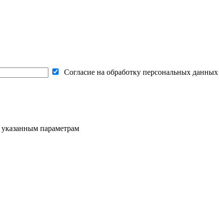
Согласие на обработку персональных данных
о указанным параметрам