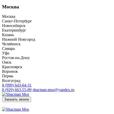
Москва
Москва
Санкт-Петербург
Новосибирск
Екатеринбург
Казань
Нижний Новгород
Челябинск
Самара
Уфа
Ростов-на-Дону
Омск
Красноярск
Воронеж
Пермь
Волгоград
8 (999) 643-64-31
8 (929) 663-55-89
shacman-mos@yandex.ru
Заказать звонок