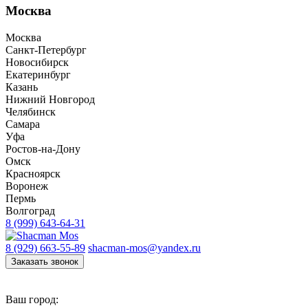
Москва
Москва
Санкт-Петербург
Новосибирск
Екатеринбург
Казань
Нижний Новгород
Челябинск
Самара
Уфа
Ростов-на-Дону
Омск
Красноярск
Воронеж
Пермь
Волгоград
8 (999) 643-64-31
8 (929) 663-55-89
shacman-mos@yandex.ru
Заказать звонок
Ваш город: