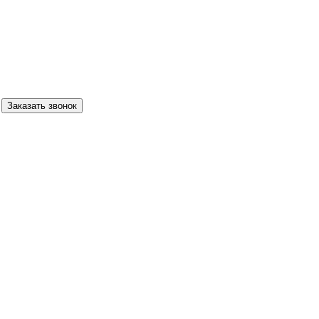
Заказать звонок